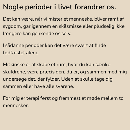
Nogle perioder i livet forandrer os.
Det kan være, når vi mister et menneske, bliver ramt af
sygdom, går igennem en skilsmisse eller pludselig ikke
længere kan genkende os selv.
I sådanne perioder kan det være svært at finde
fodfæstet alene.
Mit ønske er at skabe et rum, hvor du kan sænke
skuldrene, være præcis den, du er, og sammen med mig
undersøge det, der fylder. Uden at skulle tage dig
sammen eller have alle svarene.
For mig er terapi først og fremmest et møde mellem to
mennesker.