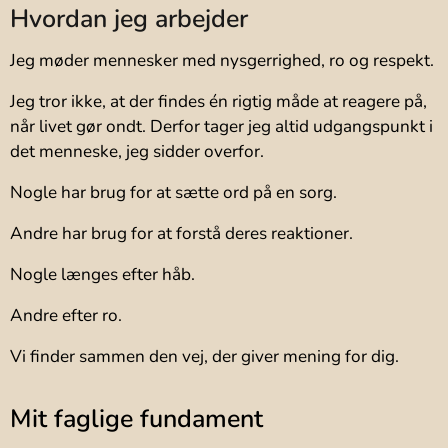
Hvordan jeg arbejder
Jeg møder mennesker med nysgerrighed, ro og respekt.
Jeg tror ikke, at der findes én rigtig måde at reagere på,
når livet gør ondt. Derfor tager jeg altid udgangspunkt i
det menneske, jeg sidder overfor.
Nogle har brug for at sætte ord på en sorg.
Andre har brug for at forstå deres reaktioner.
Nogle længes efter håb.
Andre efter ro.
Vi finder sammen den vej, der giver mening for dig.
Mit faglige fundament