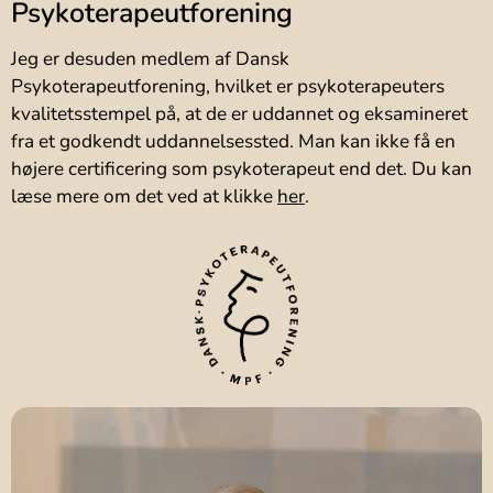
Psykoterapeutforening
Jeg er desuden medlem af Dansk
Psykoterapeutforening, hvilket er psykoterapeuters
kvalitetsstempel på, at de er uddannet og eksamineret
fra et godkendt uddannelsessted. Man kan ikke få en
højere certificering som psykoterapeut end det. Du kan
læse mere om det ved at klikke
her
.