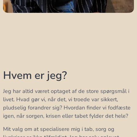
Hvem er jeg?
Jeg har altid været optaget af de store spørgsmål i
livet. Hvad gør vi, når det, vi troede var sikkert,
pludselig forandrer sig? Hvordan finder vi fodfæste
igen, når sorgen, krisen eller tabet fylder det hele?
Mit valg om at specialisere mig i tab, sorg og