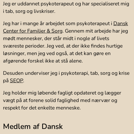
Jeg er uddannet psykoterapeut og har specialiseret mig
i tab, sorg og livskriser.
Jeg har i mange år arbejdet som psykoterapeut i
Dansk
Center for Familier & Sorg
. Gennem mit arbejde har jeg
mødt mennesker, der står midt i nogle af livets
sværeste perioder. Jeg ved, at der ikke findes hurtige
løsninger, men jeg ved også, at det kan gøre en
afgørende forskel ikke at stå alene.
Desuden underviser jeg i psykoterapi, tab, sorg og krise
på
SEOP
.
Jeg holder mig løbende fagligt opdateret og lægger
vægt på at forene solid faglighed med nærvær og
respekt for det enkelte menneske.
Medlem af Dansk